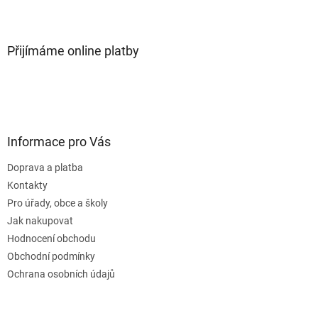
Přijímáme online platby
Informace pro Vás
Doprava a platba
Kontakty
Pro úřady, obce a školy
Jak nakupovat
Hodnocení obchodu
Obchodní podmínky
Ochrana osobních údajů