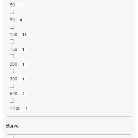
50
1
90
4
100
16
150
1
200
1
300
1
600
2
1 200
1
Barva