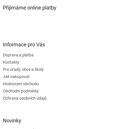
Přijímáme online platby
Informace pro Vás
Doprava a platba
Kontakty
Pro úřady, obce a školy
Jak nakupovat
Hodnocení obchodu
Obchodní podmínky
Ochrana osobních údajů
Novinky