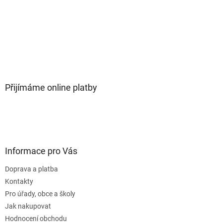
Přijímáme online platby
Informace pro Vás
Doprava a platba
Kontakty
Pro úřady, obce a školy
Jak nakupovat
Hodnocení obchodu