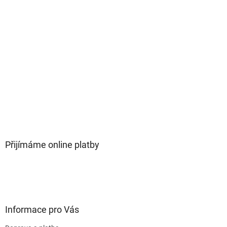
Přijímáme online platby
Informace pro Vás