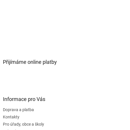
Přijímáme online platby
Informace pro Vás
Doprava a platba
Kontakty
Pro úřady, obce a školy