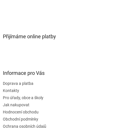
Přijímáme online platby
Informace pro Vás
Doprava a platba
Kontakty
Pro úřady, obce a školy
Jak nakupovat
Hodnocení obchodu
Obchodní podmínky
Ochrana osobních údajů