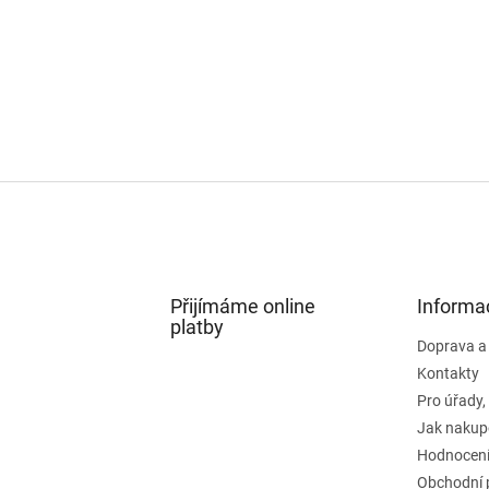
Přijímáme online
Informa
platby
Doprava a
Kontakty
Pro úřady,
Jak nakup
Hodnocení
Obchodní 