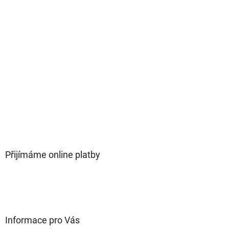
Přijímáme online platby
Informace pro Vás