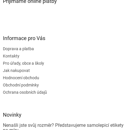
Přijímáme online platby
Informace pro Vás
Doprava a platba
Kontakty
Pro úřady, obce a školy
Jak nakupovat
Hodnocení obchodu
Obchodní podmínky
Ochrana osobních údajů
Novinky
Nenašli jste svůj rozměr? Představujeme samolepicí etikety