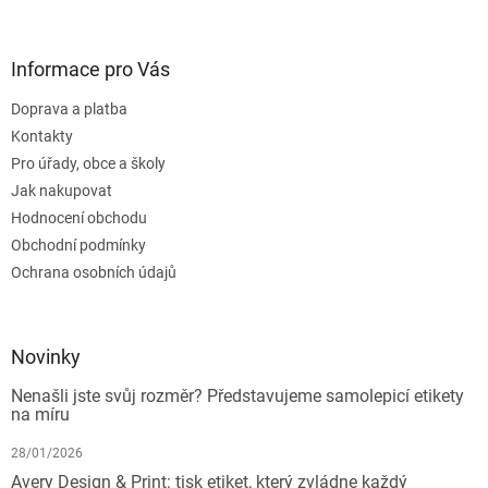
Informace pro Vás
Doprava a platba
Kontakty
Pro úřady, obce a školy
Jak nakupovat
Hodnocení obchodu
Obchodní podmínky
Ochrana osobních údajů
Novinky
Nenašli jste svůj rozměr? Představujeme samolepicí etikety
na míru
28/01/2026
Avery Design & Print: tisk etiket, který zvládne každý