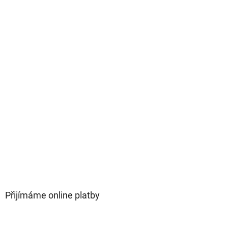
Přijímáme online platby