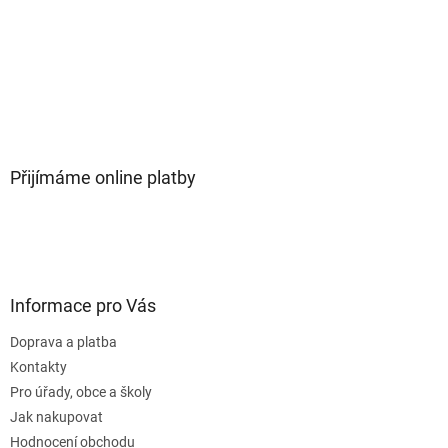
Přijímáme online platby
Informace pro Vás
Doprava a platba
Kontakty
Pro úřady, obce a školy
Jak nakupovat
Hodnocení obchodu