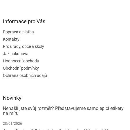
Informace pro Vás
Doprava a platba
Kontakty
Pro úřady, obce a školy
Jak nakupovat
Hodnocení obchodu
Obchodní podmínky
Ochrana osobních údajů
Novinky
Nenašli jste svůj rozměr? Představujeme samolepicí etikety
na míru
28/01/2026