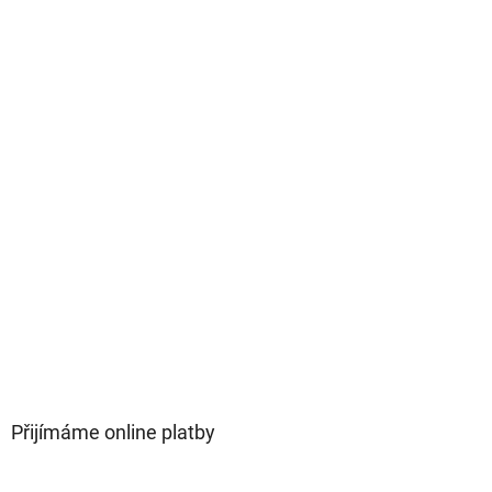
Přijímáme online platby