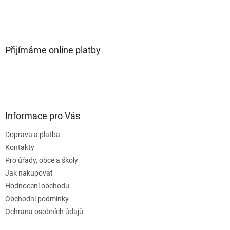
Přijímáme online platby
Informace pro Vás
Doprava a platba
Kontakty
Pro úřady, obce a školy
Jak nakupovat
Hodnocení obchodu
Obchodní podmínky
Ochrana osobních údajů