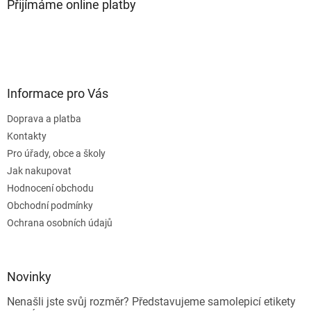
Přijímáme online platby
Informace pro Vás
Doprava a platba
Kontakty
Pro úřady, obce a školy
Jak nakupovat
Hodnocení obchodu
Obchodní podmínky
Ochrana osobních údajů
Novinky
Nenašli jste svůj rozměr? Představujeme samolepicí etikety