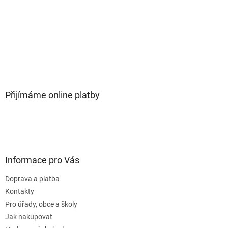
Přijímáme online platby
Informace pro Vás
Doprava a platba
Kontakty
Pro úřady, obce a školy
Jak nakupovat