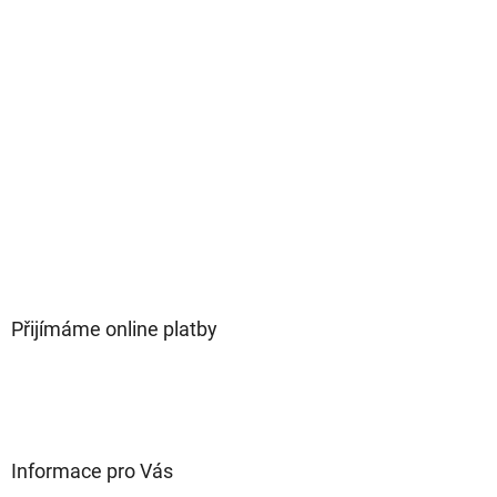
Přijímáme online platby
Informace pro Vás