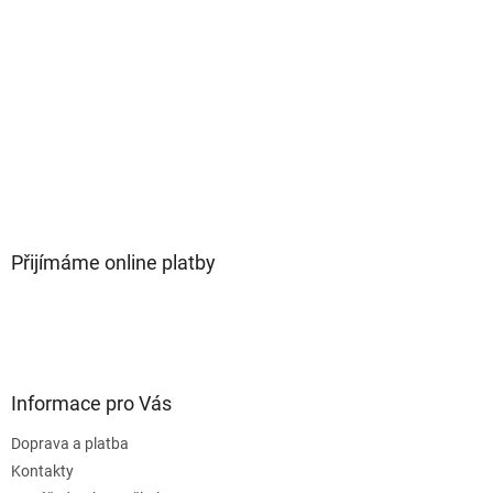
Přijímáme online platby
Informace pro Vás
Doprava a platba
Kontakty