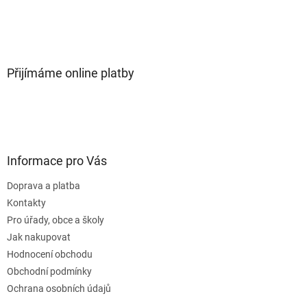
Přijímáme online platby
Informace pro Vás
Doprava a platba
Kontakty
Pro úřady, obce a školy
Jak nakupovat
Hodnocení obchodu
Obchodní podmínky
Ochrana osobních údajů