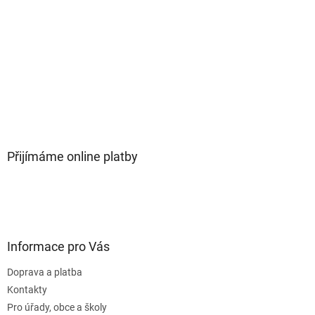
Přijímáme online platby
Informace pro Vás
Doprava a platba
Kontakty
Pro úřady, obce a školy