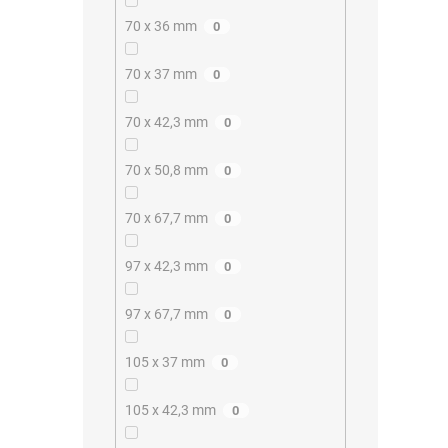
70 x 36 mm
0
70 x 37 mm
0
70 x 42,3 mm
0
70 x 50,8 mm
0
70 x 67,7 mm
0
97 x 42,3 mm
0
97 x 67,7 mm
0
105 x 37 mm
0
105 x 42,3 mm
0