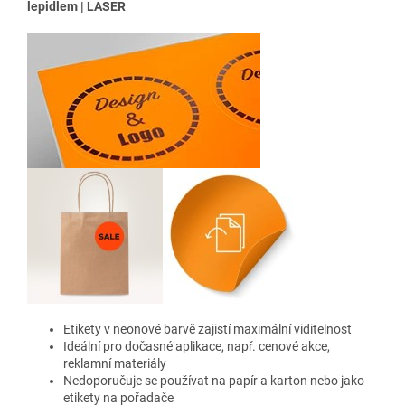
lepidlem | LASER
Etikety v neonové barvě
zajistí maximální viditelnost
Ideální pro dočasné aplikace, např. cenové akce,
reklamní materiály
Nedoporučuje se používat na papír a karton nebo jako
etikety na pořadače