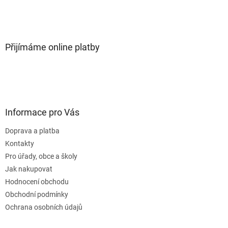
Přijímáme online platby
Informace pro Vás
Doprava a platba
Kontakty
Pro úřady, obce a školy
Jak nakupovat
Hodnocení obchodu
Obchodní podmínky
Ochrana osobních údajů