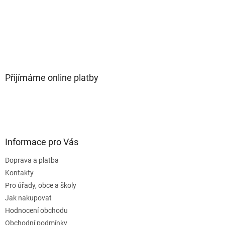
Přijímáme online platby
Informace pro Vás
Doprava a platba
Kontakty
Pro úřady, obce a školy
Jak nakupovat
Hodnocení obchodu
Obchodní podmínky