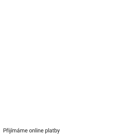
Přijímáme online platby