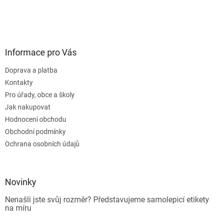
Informace pro Vás
Doprava a platba
Kontakty
Pro úřady, obce a školy
Jak nakupovat
Hodnocení obchodu
Obchodní podmínky
Ochrana osobních údajů
Novinky
Nenašli jste svůj rozměr? Představujeme samolepicí etikety
na míru