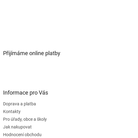
Přijímáme online platby
Informace pro Vás
Doprava a platba
Kontakty
Pro úřady, obce a školy
Jak nakupovat
Hodnocení obchodu