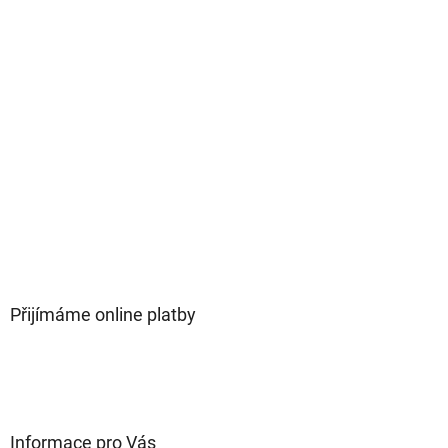
Přijímáme online platby
Informace pro Vás