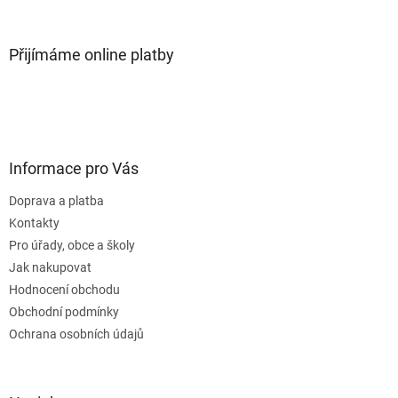
Přijímáme online platby
Informace pro Vás
Doprava a platba
Kontakty
Pro úřady, obce a školy
Jak nakupovat
Hodnocení obchodu
Obchodní podmínky
Ochrana osobních údajů