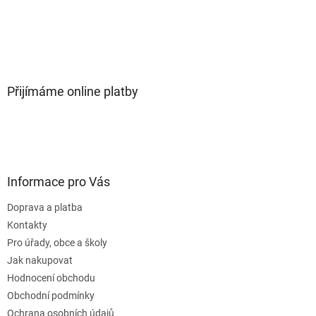
Přijímáme online platby
Informace pro Vás
Doprava a platba
Kontakty
Pro úřady, obce a školy
Jak nakupovat
Hodnocení obchodu
Obchodní podmínky
Ochrana osobních údajů