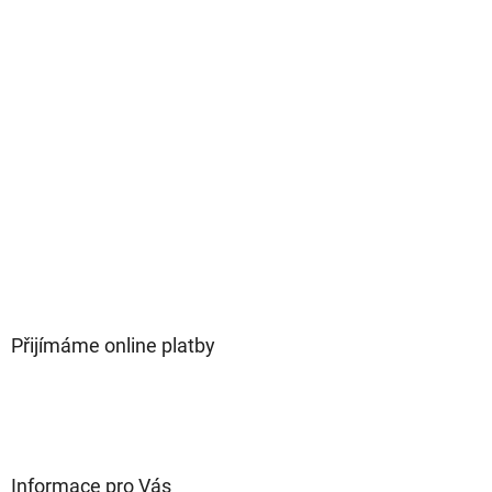
Přijímáme online platby
Informace pro Vás