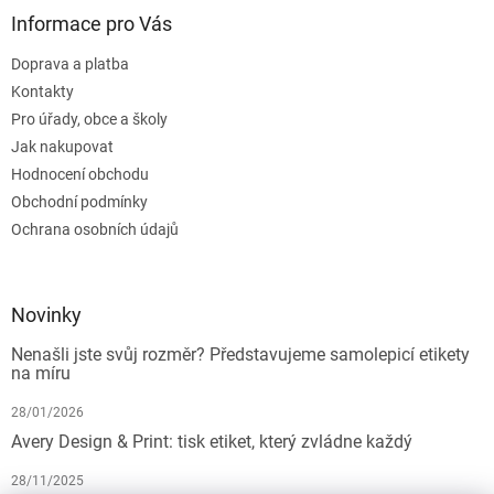
Informace pro Vás
Doprava a platba
Kontakty
Pro úřady, obce a školy
Jak nakupovat
Hodnocení obchodu
Obchodní podmínky
Ochrana osobních údajů
Novinky
Nenašli jste svůj rozměr? Představujeme samolepicí etikety
na míru
28/01/2026
Avery Design & Print: tisk etiket, který zvládne každý
28/11/2025