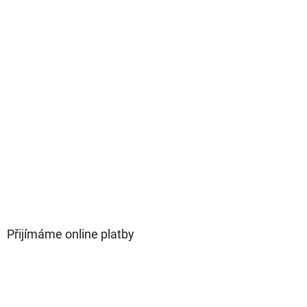
Přijímáme online platby