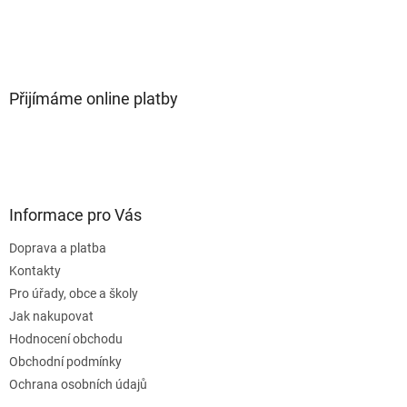
Přijímáme online platby
Informace pro Vás
Doprava a platba
Kontakty
Pro úřady, obce a školy
Jak nakupovat
Hodnocení obchodu
Obchodní podmínky
Ochrana osobních údajů