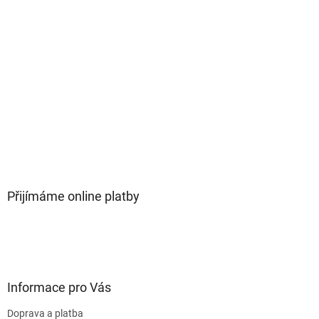
Přijímáme online platby
Informace pro Vás
Doprava a platba