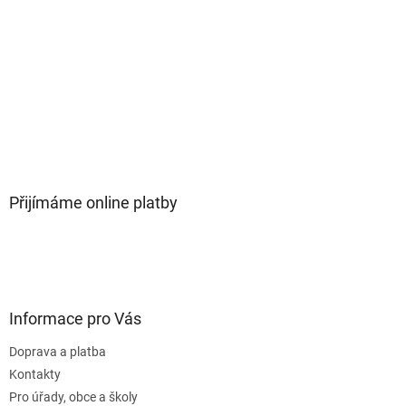
Přijímáme online platby
Informace pro Vás
Doprava a platba
Kontakty
Pro úřady, obce a školy