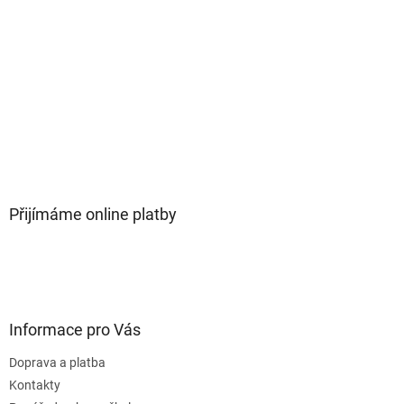
Přijímáme online platby
Informace pro Vás
Doprava a platba
Kontakty