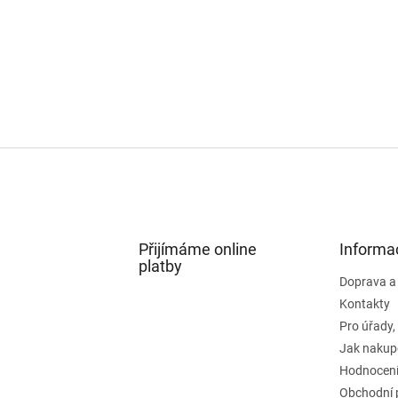
Přijímáme online
Informa
platby
Doprava a
Kontakty
Pro úřady,
Jak nakup
Hodnocení
Obchodní 