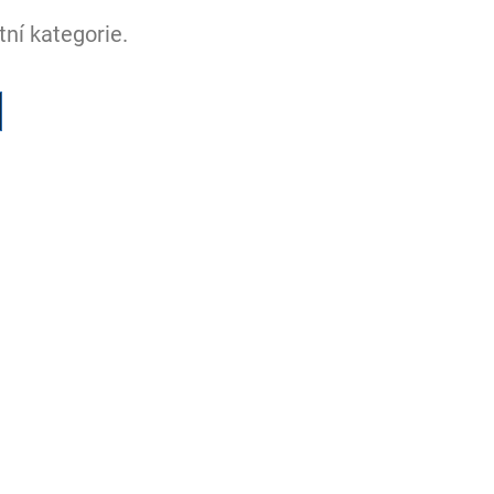
ní kategorie.