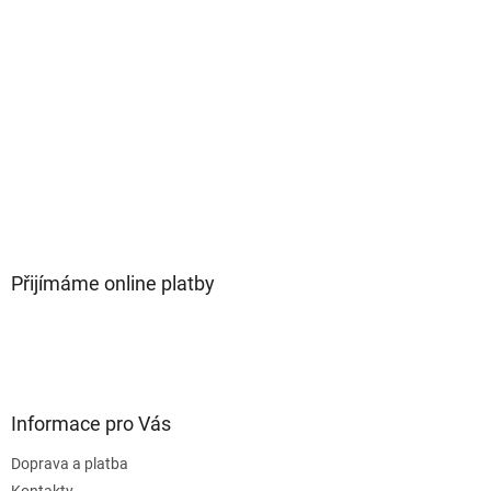
Přijímáme online platby
Informace pro Vás
Doprava a platba