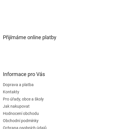
Přijímáme online platby
Informace pro Vás
Doprava a platba
Kontakty
Pro úřady, obce a školy
Jak nakupovat
Hodnocení obchodu
Obchodní podmínky
Ochrana osobních údajů