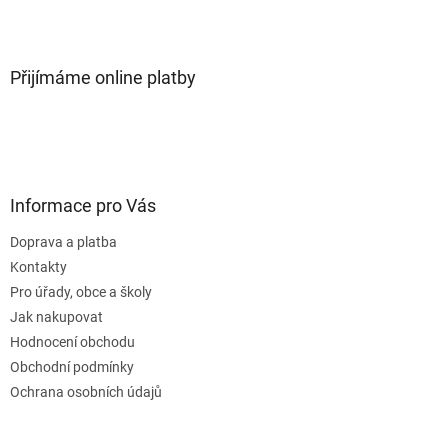
Přijímáme online platby
Informace pro Vás
Doprava a platba
Kontakty
Pro úřady, obce a školy
Jak nakupovat
Hodnocení obchodu
Obchodní podmínky
Ochrana osobních údajů